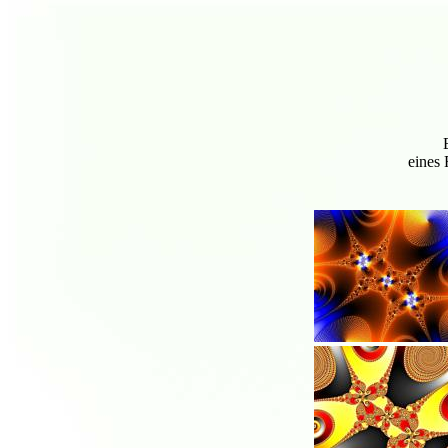
eines