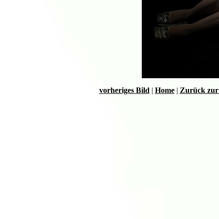
vorheriges Bild
|
Home
|
Zurück zur 