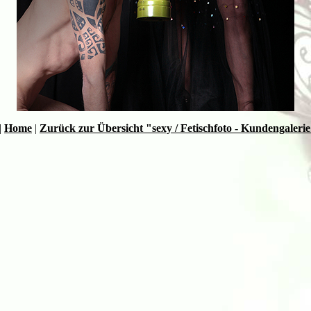
|
Home
|
Zurück zur Übersicht "sexy / Fetischfoto - Kundengaleri