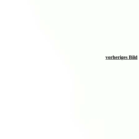
vorheriges Bild